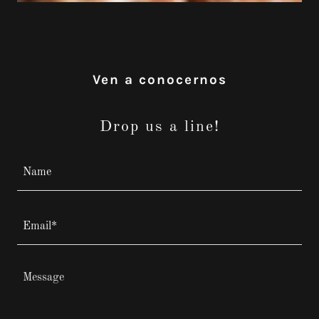
Ven a conocernos
Drop us a line!
Name
Email*