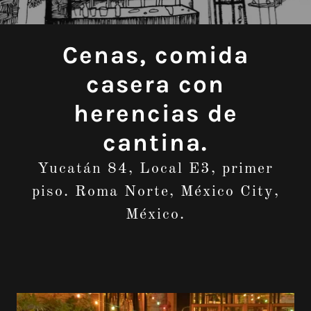
Cenas, comida
casera con
herencias de
cantina.
Yucatán 84, Local E3, primer
piso. Roma Norte, México City,
México.