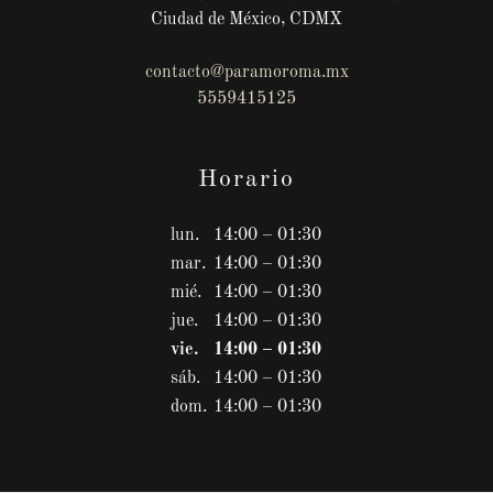
Ciudad de México, CDMX
contacto@paramoroma.mx
5559415125
Horario
lun.
14:00 – 01:30
mar.
14:00 – 01:30
mié.
14:00 – 01:30
jue.
14:00 – 01:30
vie.
14:00 – 01:30
sáb.
14:00 – 01:30
dom.
14:00 – 01:30