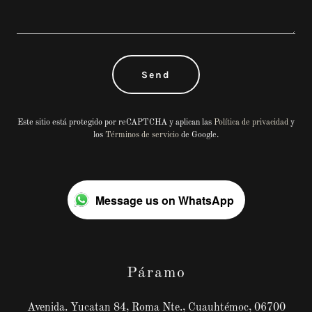
Send
Este sitio está protegido por reCAPTCHA y aplican las
Política de privacidad
y
los
Términos de servicio
de Google.
Message us on WhatsApp
Páramo
Avenida. Yucatan 84, Roma Nte., Cuauhtémoc, 06700